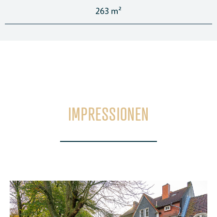
263 m²
IMPRESSIONEN