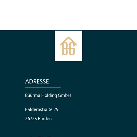
ADRESSE
Büürma Holding GmbH
Faldernstraße 29
26725 Emden