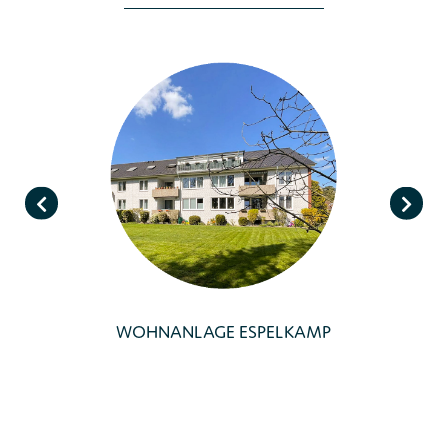
WOHNANLAGE ESPELKAMP