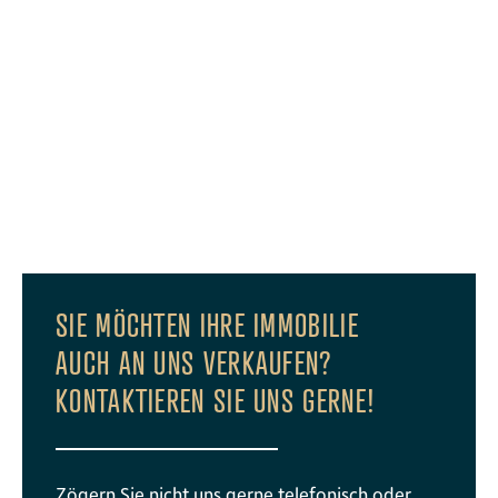
SIE MÖCHTEN IHRE IMMOBILIE
AUCH AN UNS VERKAUFEN?
KONTAKTIEREN SIE UNS GERNE!
Zögern Sie nicht uns gerne telefonisch oder