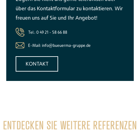
über das Kontaktformular zu kontaktieren. Wir
freuen uns auf Sie und Ihr Angebot!
Tel.: 0 49 21 - 58 66 88
E-Mail: info@bueuerma-gruppe.de
KONTAKT
ENTDECKEN SIE WEITERE REFERENZEN