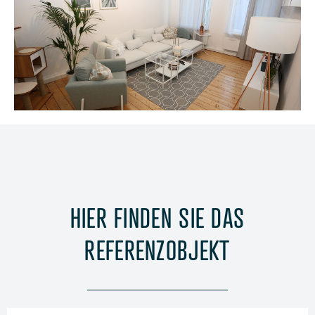
HIER FINDEN SIE DAS
REFERENZOBJEKT