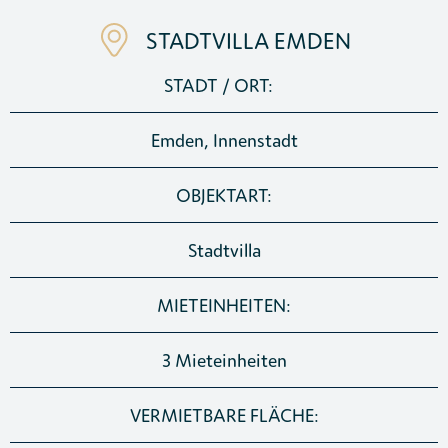
STADTVILLA EMDEN
STADT / ORT: ‎ ‎ ‎
Emden, Innenstadt
OBJEKTART:
Stadtvilla
MIETEINHEITEN:
3 Mieteinheiten
VERMIETBARE FLÄCHE: