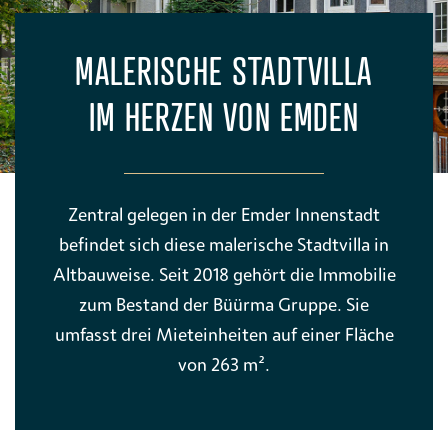
MALERISCHE STADTVILLA
IM HERZEN VON EMDEN
Zentral gelegen in der Emder Innenstadt
befindet sich diese malerische Stadtvilla in
Altbauweise. Seit 2018 gehört die Immobilie
zum Bestand der Büürma Gruppe. Sie
umfasst drei Mieteinheiten auf einer Fläche
von 263 m².