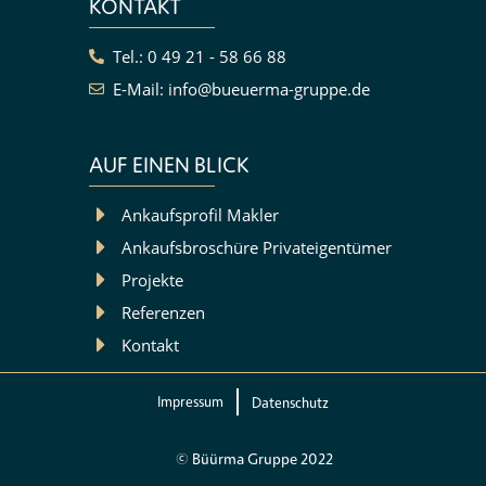
KONTAKT
Tel.: 0 49 21 - 58 66 88
E-Mail: info@bueuerma-gruppe.de
AUF EINEN BLICK
Ankaufsprofil Makler
Ankaufsbroschüre Privateigentümer
Projekte
Referenzen
Kontakt
Impressum
Datenschutz
© Büürma Gruppe 2022